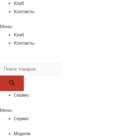
Клуб
Контакты
Меню
Клуб
Контакты
Поиск
товаров
Сервис
Меню
Сервис
Модели