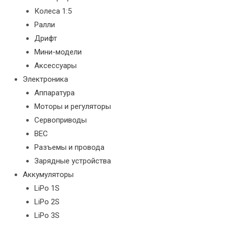
Колеса 1:5
Ралли
Дрифт
Мини-модели
Аксессуары
Электроника
Аппаратура
Моторы и регуляторы
Сервоприводы
BEC
Разъемы и провода
Зарядные устройства
Аккумуляторы
LiPo 1S
LiPo 2S
LiPo 3S