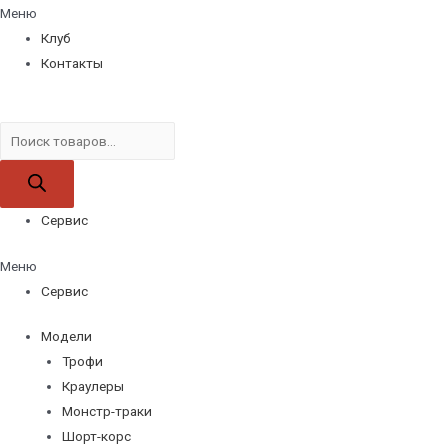
Меню
Клуб
Контакты
Поиск
товаров
Сервис
Меню
Сервис
Модели
Трофи
Краулеры
Монстр-траки
Шорт-корс