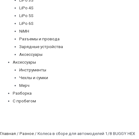
LiPo 4S
LiPo 5S
LiPo 6S
NiMH
Разъемы и провода
Зарядные устройства
Аксессуары
Аксессуары
Инструменты
Чехлы и сумки
Мерч
Разборка
С пробегом
Главная
/
Разное
/ Колеса в сборе для автомоделей 1/8 BUGGY HEX