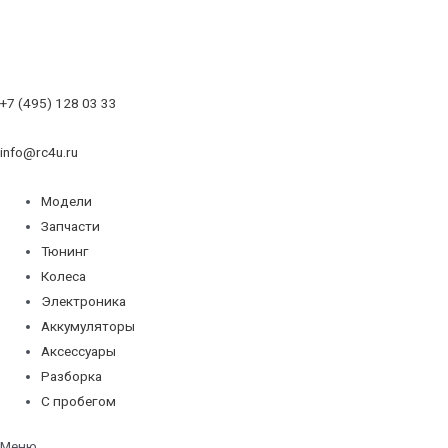
+7 (495) 128 03 33
info@rc4u.ru
Модели
Запчасти
Тюнинг
Колеса
Электроника
Аккумуляторы
Аксессуары
Разборка
С пробегом
Меню