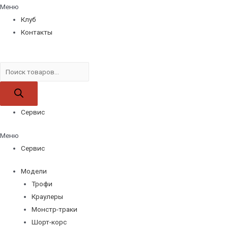
Меню
Клуб
Контакты
Поиск
товаров
Сервис
Меню
Сервис
Модели
Трофи
Краулеры
Монстр-траки
Шорт-корс