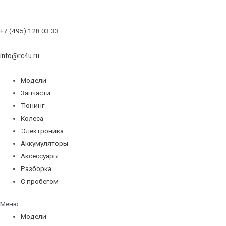
+7 (495) 128 03 33
info@rc4u.ru
Модели
Запчасти
Тюнинг
Колеса
Электроника
Аккумуляторы
Аксессуары
Разборка
С пробегом
Меню
Модели