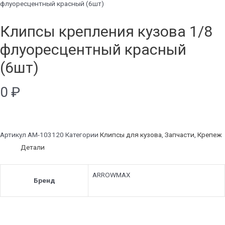
флуоресцентный красный (6шт)
Клипсы крепления кузова 1/8
флуоресцентный красный
(6шт)
0
₽
Артикул
AM-103120
Категории
Клипсы для кузова
,
Запчасти
,
Крепеж
Детали
ARROWMAX
Бренд