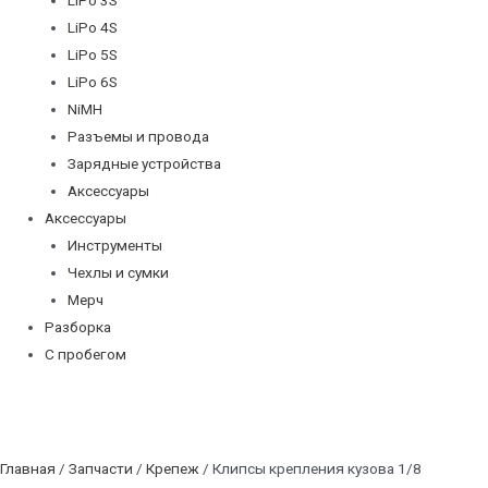
LiPo 4S
LiPo 5S
LiPo 6S
NiMH
Разъемы и провода
Зарядные устройства
Аксессуары
Аксессуары
Инструменты
Чехлы и сумки
Мерч
Разборка
С пробегом
Главная
/
Запчасти
/
Крепеж
/ Клипсы крепления кузова 1/8