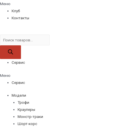
Меню
Клуб
Контакты
Поиск
товаров
Сервис
Меню
Сервис
Модели
Трофи
Краулеры
Монстр-траки
Шорт-корс