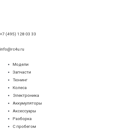
+7 (495) 128 03 33
info@rc4u.ru
Модели
Запчасти
Тюнинг
Колеса
Электроника
Аккумуляторы
Аксессуары
Разборка
С пробегом