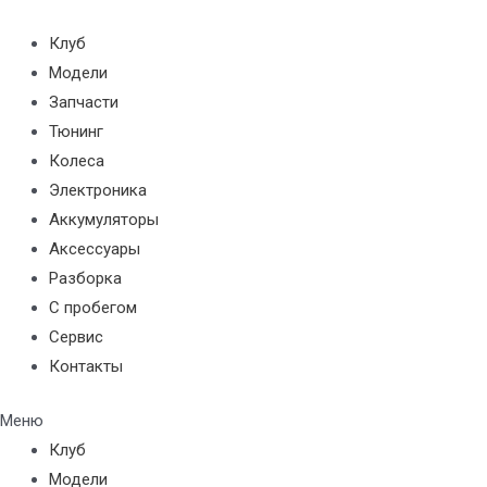
Перейти
к
Клуб
содержимому
Модели
Запчасти
Тюнинг
Колеса
Электроника
Аккумуляторы
Аксессуары
Разборка
С пробегом
Сервис
Контакты
Меню
Клуб
Модели