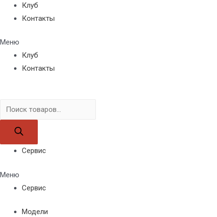
Клуб
Контакты
Меню
Клуб
Контакты
Поиск
товаров
Сервис
Меню
Сервис
Модели