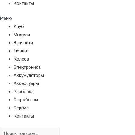
Контакты
Меню
Клуб
Модели
Запчасти
Тюнинг
Колеса
Электроника
Аккумуляторы
Аксессуары
Разборка
С пробегом
Сервис
Контакты
Поиск