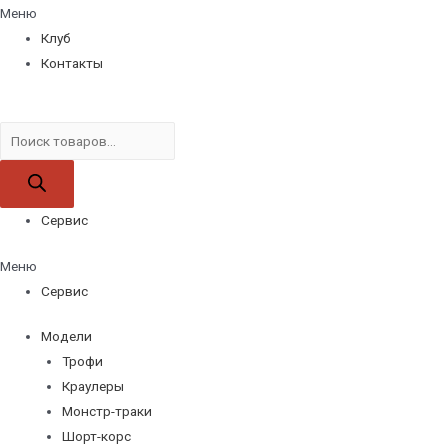
Меню
Клуб
Контакты
Поиск
товаров
Сервис
Меню
Сервис
Модели
Трофи
Краулеры
Монстр-траки
Шорт-корс