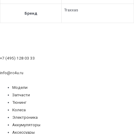
Traxxas
Бренд
+7 (495) 128 03 33
info@rc4u.ru
Модели
Запчасти
Тюнинг
Колеса
Электроника
Аккумуляторы
Аксессуары