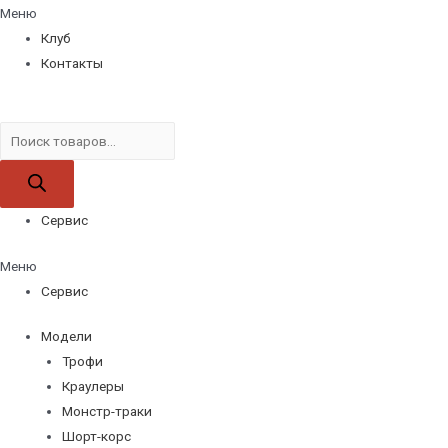
Меню
Клуб
Контакты
Поиск
товаров
Сервис
Меню
Сервис
Модели
Трофи
Краулеры
Монстр-траки
Шорт-корс