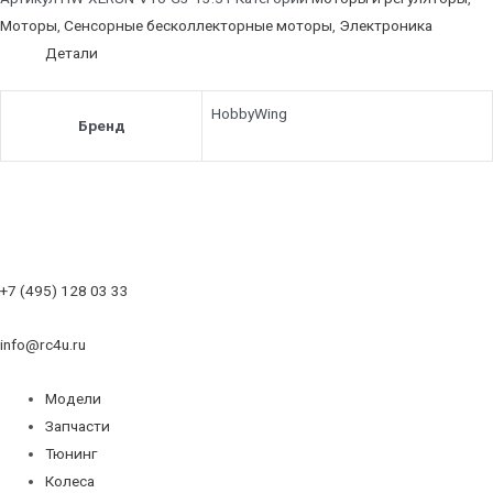
Моторы
,
Сенсорные бесколлекторные моторы
,
Электроника
Детали
HobbyWing
Бренд
+7 (495) 128 03 33
info@rc4u.ru
Модели
Запчасти
Тюнинг
Колеса