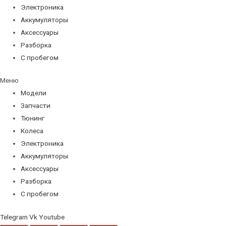
Электроника
Аккумуляторы
Аксессуары
Разборка
С пробегом
Меню
Модели
Запчасти
Тюнинг
Колеса
Электроника
Аккумуляторы
Аксессуары
Разборка
С пробегом
Telegram
Vk
Youtube