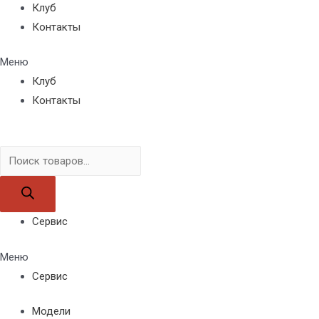
Клуб
Контакты
Меню
Клуб
Контакты
Поиск
товаров
Сервис
Меню
Сервис
Модели