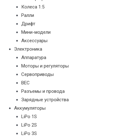
Колеса 1:5
Ралли
Дрифт
Мини-модели
Аксессуары
Электроника
Аппаратура
Моторы и регуляторы
Сервоприводы
BEC
Разъемы и провода
Зарядные устройства
Аккумуляторы
LiPo 1S
LiPo 2S
LiPo 3S