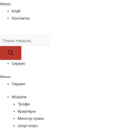
Меню
Клуб
Контакты
Поиск
товаров
Сервис
Меню
Сервис
Модели
Трофи
Краулеры
Монстр-траки
Шорт-корс