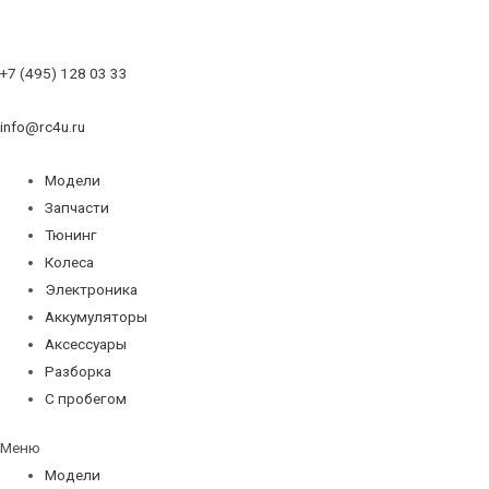
+7 (495) 128 03 33
info@rc4u.ru
Модели
Запчасти
Тюнинг
Колеса
Электроника
Аккумуляторы
Аксессуары
Разборка
С пробегом
Меню
Модели