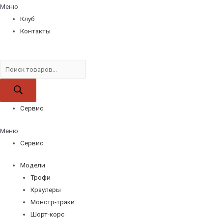
Меню
Клуб
Контакты
Поиск
товаров
Сервис
Меню
Сервис
Модели
Трофи
Краулеры
Монстр-траки
Шорт-корс