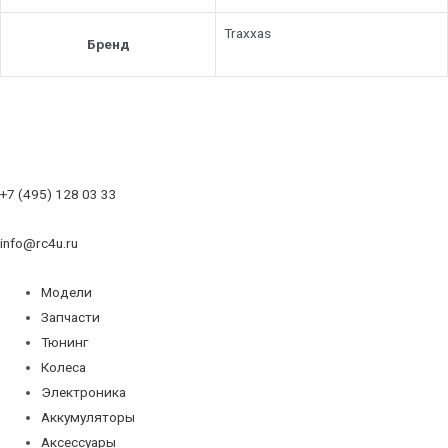
Traxxas
Бренд
+7 (495) 128 03 33
info@rc4u.ru
Модели
Запчасти
Тюнинг
Колеса
Электроника
Аккумуляторы
Аксессуары