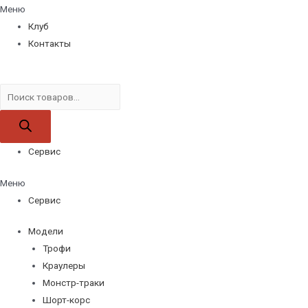
Меню
Клуб
Контакты
Поиск
товаров
Сервис
Меню
Сервис
Модели
Трофи
Краулеры
Монстр-траки
Шорт-корс