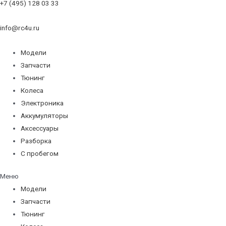
+7 (495) 128 03 33
info@rc4u.ru
Модели
Запчасти
Тюнинг
Колеса
Электроника
Аккумуляторы
Аксессуары
Разборка
С пробегом
Меню
Модели
Запчасти
Тюнинг