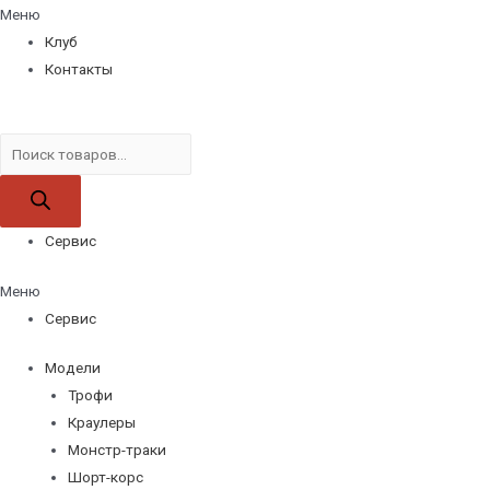
Меню
Клуб
Контакты
Поиск
товаров
Сервис
Меню
Сервис
Модели
Трофи
Краулеры
Монстр-траки
Шорт-корс