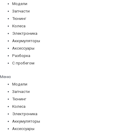
Модели
Запчасти
Тюнинг
Колеса
Электроника
Аккумуляторы
Аксессуары
Разборка
С пробегом
Меню
Модели
Запчасти
Тюнинг
Колеса
Электроника
Аккумуляторы
Аксессуары