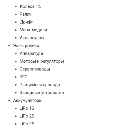
Колеса 1:5
Ралли
Дрифт
Мини-модели
Аксессуары
Электроника
Аппаратура
Моторы и регуляторы
Сервоприводы
BEC
Разъемы и провода
Зарядные устройства
Аккумуляторы
LiPo 1S
LiPo 2S
LiPo 3S