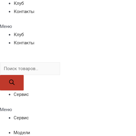
Клуб
Контакты
Меню
Клуб
Контакты
Поиск
товаров
Сервис
Меню
Сервис
Модели