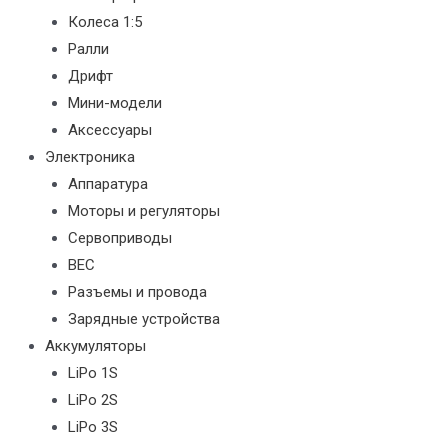
Колеса 1:5
Ралли
Дрифт
Мини-модели
Аксессуары
Электроника
Аппаратура
Моторы и регуляторы
Сервоприводы
BEC
Разъемы и провода
Зарядные устройства
Аккумуляторы
LiPo 1S
LiPo 2S
LiPo 3S