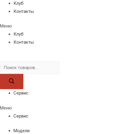
Клуб
Контакты
Меню
Клуб
Контакты
Поиск
товаров
Сервис
Меню
Сервис
Модели