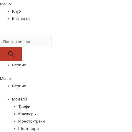
Меню
Клуб
Контакты
Поиск
товаров
Сервис
Меню
Сервис
Модели
Трофи
Краулеры
Монстр-траки
Шорт-корс