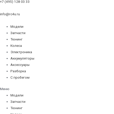
+7 (495) 128 03 33
info@rc4u.ru
Модели
Запчасти
Тюнинг
Колеса
Электроника
Аккумуляторы
Аксессуары
Разборка
С пробегом
Меню
Модели
Запчасти
Тюнинг