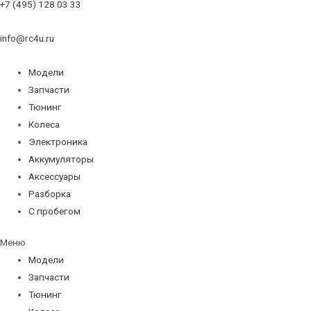
+7 (495) 128 03 33
info@rc4u.ru
Модели
Запчасти
Тюнинг
Колеса
Электроника
Аккумуляторы
Аксессуары
Разборка
С пробегом
Меню
Модели
Запчасти
Тюнинг