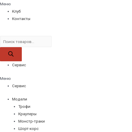
Меню
Клуб
Контакты
Поиск
товаров
Сервис
Меню
Сервис
Модели
Трофи
Краулеры
Монстр-траки
Шорт-корс