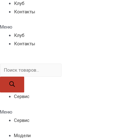
Клуб
Контакты
Меню
Клуб
Контакты
Поиск
товаров
Сервис
Меню
Сервис
Модели