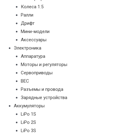
Колеса 1:5
Ралли
Дрифт
Мини-модели
Аксессуары
Электроника
Аппаратура
Моторы и регуляторы
Сервоприводы
BEC
Разъемы и провода
Зарядные устройства
Аккумуляторы
LiPo 1S
LiPo 2S
LiPo 3S