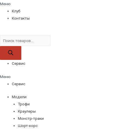
Меню
Клуб
Контакты
Поиск
товаров
Сервис
Меню
Сервис
Модели
Трофи
Краулеры
Монстр-траки
Шорт-корс