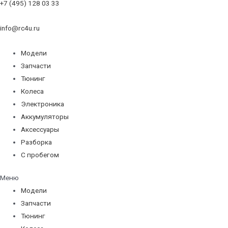
+7 (495) 128 03 33
info@rc4u.ru
Модели
Запчасти
Тюнинг
Колеса
Электроника
Аккумуляторы
Аксессуары
Разборка
С пробегом
Меню
Модели
Запчасти
Тюнинг