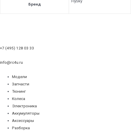
FlySky
Бренд
+7 (495) 128 03 33
info@rc4u.ru
Модели
Запчасти
Тюнинг
Колеса
Электроника
Аккумуляторы
Аксессуары
Разборка