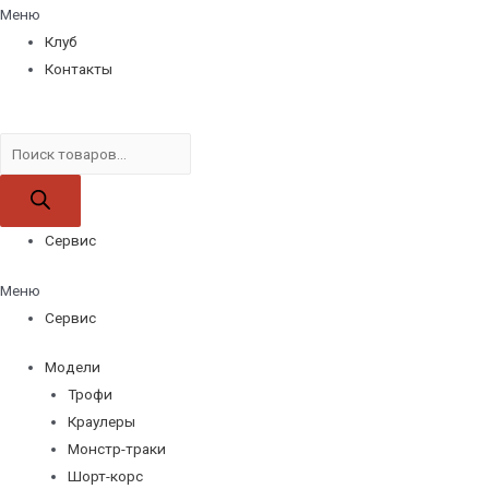
Меню
Клуб
Контакты
Поиск
товаров
Сервис
Меню
Сервис
Модели
Трофи
Краулеры
Монстр-траки
Шорт-корс