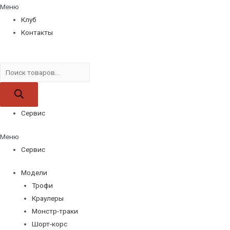
Меню
Клуб
Контакты
Поиск
товаров
Сервис
Меню
Сервис
Модели
Трофи
Краулеры
Монстр-траки
Шорт-корс