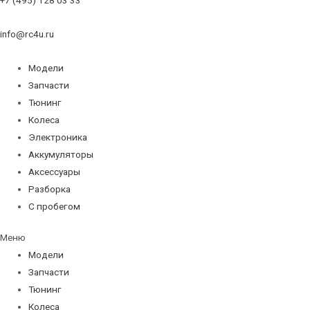
info@rc4u.ru
Модели
Запчасти
Тюнинг
Колеса
Электроника
Аккумуляторы
Аксессуары
Разборка
С пробегом
Меню
Модели
Запчасти
Тюнинг
Колеса