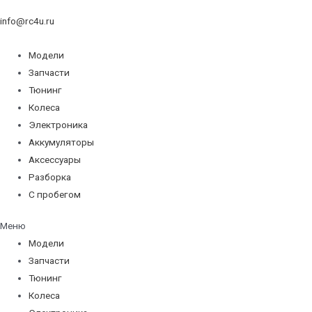
info@rc4u.ru
Модели
Запчасти
Тюнинг
Колеса
Электроника
Аккумуляторы
Аксессуары
Разборка
С пробегом
Меню
Модели
Запчасти
Тюнинг
Колеса