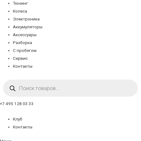
Тюнинг
Колеса
Электроника
Аккумуляторы
Аксессуары
Разборка
С пробегом
Сервис
Контакты
Поиск
товаров
+7 495 128 03 33
Клуб
Контакты