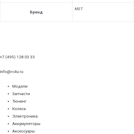
MST
Бренд
+7 (495) 128 03 33
info@rc4u.ru
Модели
Запчасти
Тюнинг
Колеса
Электроника
Аккумуляторы
Аксессуары