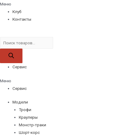
Меню
Клуб
Контакты
Поиск
товаров
Сервис
Меню
Сервис
Модели
Трофи
Краулеры
Монстр-траки
Шорт-корс