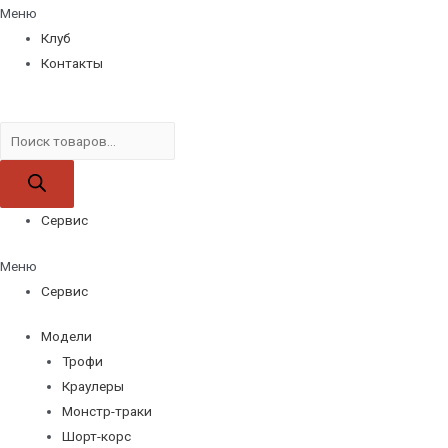
Меню
Клуб
Контакты
Поиск
товаров
Сервис
Меню
Сервис
Модели
Трофи
Краулеры
Монстр-траки
Шорт-корс