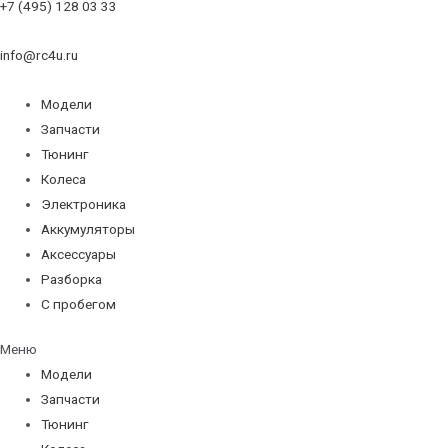
+7 (495) 128 03 33
info@rc4u.ru
Модели
Запчасти
Тюнинг
Колеса
Электроника
Аккумуляторы
Аксессуары
Разборка
С пробегом
Меню
Модели
Запчасти
Тюнинг