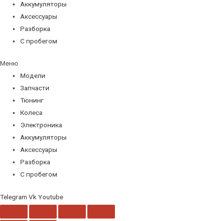
Аккумуляторы
Аксессуары
Разборка
С пробегом
Меню
Модели
Запчасти
Тюнинг
Колеса
Электроника
Аккумуляторы
Аксессуары
Разборка
С пробегом
Telegram
Vk
Youtube