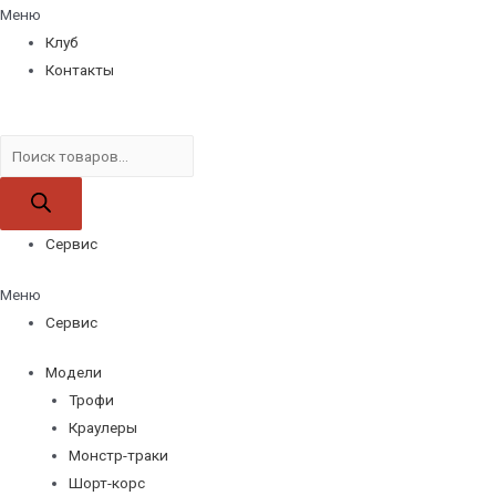
Меню
Клуб
Контакты
Поиск
товаров
Сервис
Меню
Сервис
Модели
Трофи
Краулеры
Монстр-траки
Шорт-корс