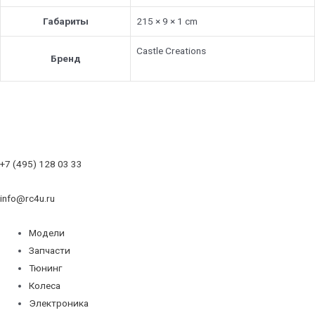
Габариты
215 × 9 × 1 cm
Castle Creations
Бренд
+7 (495) 128 03 33
info@rc4u.ru
Модели
Запчасти
Тюнинг
Колеса
Электроника