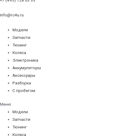
info@rc4u.ru
Модели
Запчасти
Тюнинг
Колеса
Электроника
Аккумуляторы
Аксессуары
Разборка
С пробегом
Меню
Модели
Запчасти
Тюнинг
Колеса