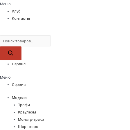
Меню
Клуб
Контакты
Поиск
товаров
Сервис
Меню
Сервис
Модели
Трофи
Краулеры
Монстр-траки
Шорт-корс