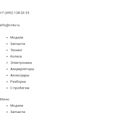
+7 (495) 128 03 33
info@rc4u.ru
Модели
Запчасти
Тюнинг
Колеса
Электроника
Аккумуляторы
Аксессуары
Разборка
С пробегом
Меню
Модели
Запчасти