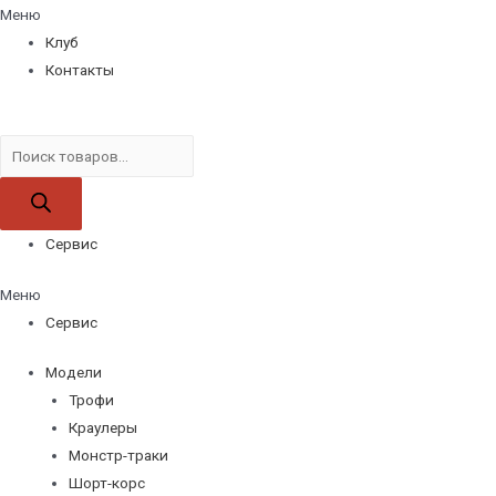
Меню
Клуб
Контакты
Поиск
товаров
Сервис
Меню
Сервис
Модели
Трофи
Краулеры
Монстр-траки
Шорт-корс