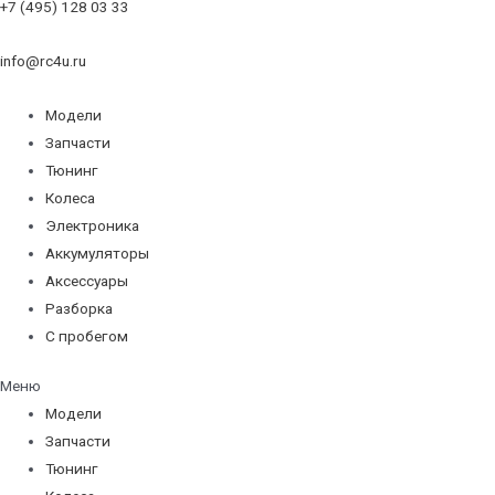
+7 (495) 128 03 33
info@rc4u.ru
Модели
Запчасти
Тюнинг
Колеса
Электроника
Аккумуляторы
Аксессуары
Разборка
С пробегом
Меню
Модели
Запчасти
Тюнинг