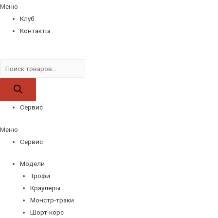
Меню
Клуб
Контакты
Поиск
товаров
Сервис
Меню
Сервис
Модели
Трофи
Краулеры
Монстр-траки
Шорт-корс