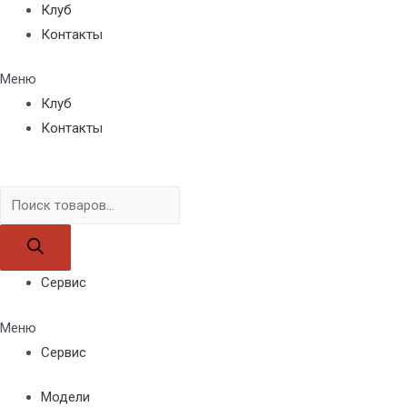
Клуб
Контакты
Меню
Клуб
Контакты
Поиск
товаров
Сервис
Меню
Сервис
Модели