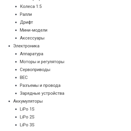
Колеса 1:5
Ралли
Дрифт
Мини-модели
Аксессуары
Электроника
Аппаратура
Моторы и регуляторы
Сервоприводы
BEC
Разъемы и провода
Зарядные устройства
Аккумуляторы
LiPo 1S
LiPo 2S
LiPo 3S