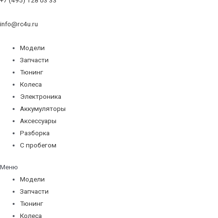
info@rc4u.ru
Модели
Запчасти
Тюнинг
Колеса
Электроника
Аккумуляторы
Аксессуары
Разборка
С пробегом
Меню
Модели
Запчасти
Тюнинг
Колеса