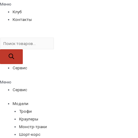
Меню
Клуб
Контакты
Поиск
товаров
Сервис
Меню
Сервис
Модели
Трофи
Краулеры
Монстр-траки
Шорт-корс