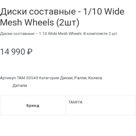
Диски составные - 1/10 Wide
Mesh Wheels (2шт)
Диски составные – 1:10 Wide Mesh Wheels. В комплекте 2 шт.
14 990
₽
Артикул
TAM-50549
Категории
Диски
,
Ралли
,
Колеса
Детали
TAMIYA
Бренд