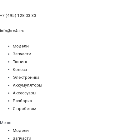
+7 (495) 128 03 33
info@rc4u.ru
Модели
Запчасти
Тюнинг
Колеса
Электроника
Аккумуляторы
Аксессуары
Разборка
С пробегом
Меню
Модели
Запчасти