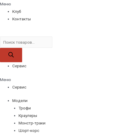
Меню
Клуб
Контакты
Поиск
товаров
Сервис
Меню
Сервис
Модели
Трофи
Краулеры
Монстр-траки
Шорт-корс