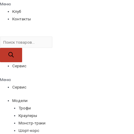
Меню
Клуб
Контакты
Поиск
товаров
Сервис
Меню
Сервис
Модели
Трофи
Краулеры
Монстр-траки
Шорт-корс