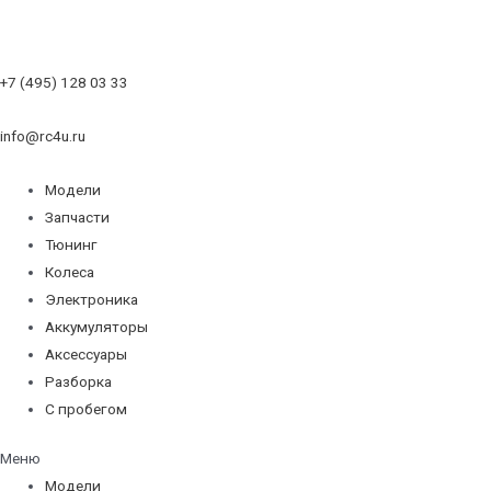
+7 (495) 128 03 33
info@rc4u.ru
Модели
Запчасти
Тюнинг
Колеса
Электроника
Аккумуляторы
Аксессуары
Разборка
С пробегом
Меню
Модели