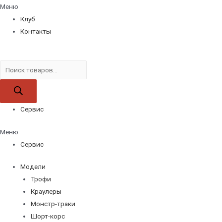
Меню
Клуб
Контакты
Поиск
товаров
Сервис
Меню
Сервис
Модели
Трофи
Краулеры
Монстр-траки
Шорт-корс