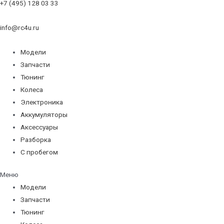
+7 (495) 128 03 33
info@rc4u.ru
Модели
Запчасти
Тюнинг
Колеса
Электроника
Аккумуляторы
Аксессуары
Разборка
С пробегом
Меню
Модели
Запчасти
Тюнинг