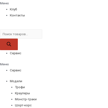
Меню
Клуб
Контакты
Поиск
товаров
Сервис
Меню
Сервис
Модели
Трофи
Краулеры
Монстр-траки
Шорт-корс