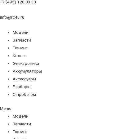
+7 (495) 128 03 33
info@rc4u.ru
Модели
Запчасти
Тюнинг
Колеса
Электроника
Аккумуляторы
Аксессуары
Разборка
С пробегом
Меню
Модели
Запчасти
Тюнинг