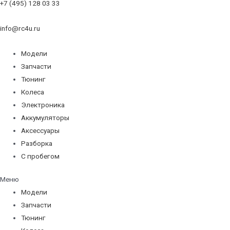
+7 (495) 128 03 33
info@rc4u.ru
Модели
Запчасти
Тюнинг
Колеса
Электроника
Аккумуляторы
Аксессуары
Разборка
С пробегом
Меню
Модели
Запчасти
Тюнинг