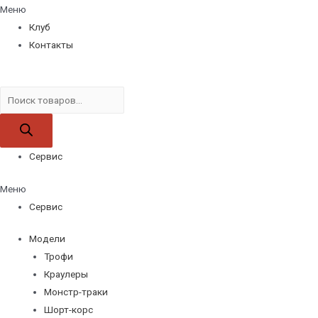
Меню
Клуб
Контакты
Поиск
товаров
Сервис
Меню
Сервис
Модели
Трофи
Краулеры
Монстр-траки
Шорт-корс