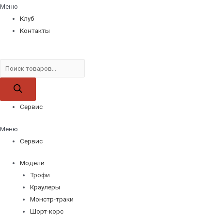
Меню
Клуб
Контакты
Поиск
товаров
Сервис
Меню
Сервис
Модели
Трофи
Краулеры
Монстр-траки
Шорт-корс