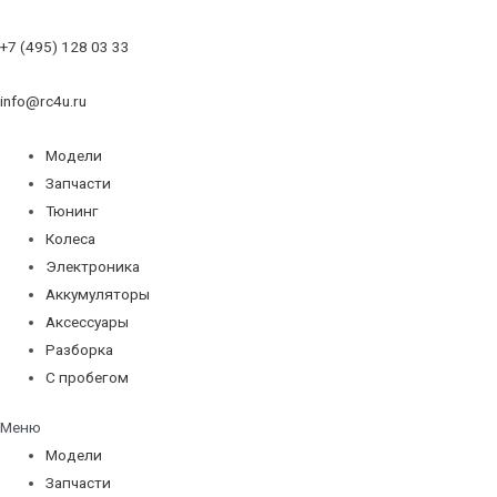
+7 (495) 128 03 33
info@rc4u.ru
Модели
Запчасти
Тюнинг
Колеса
Электроника
Аккумуляторы
Аксессуары
Разборка
С пробегом
Меню
Модели
Запчасти