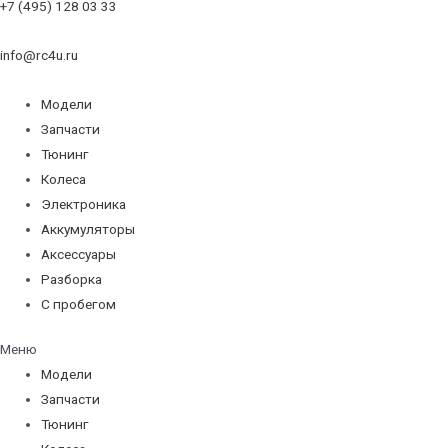
+7 (495) 128 03 33
info@rc4u.ru
Модели
Запчасти
Тюнинг
Колеса
Электроника
Аккумуляторы
Аксессуары
Разборка
С пробегом
Меню
Модели
Запчасти
Тюнинг