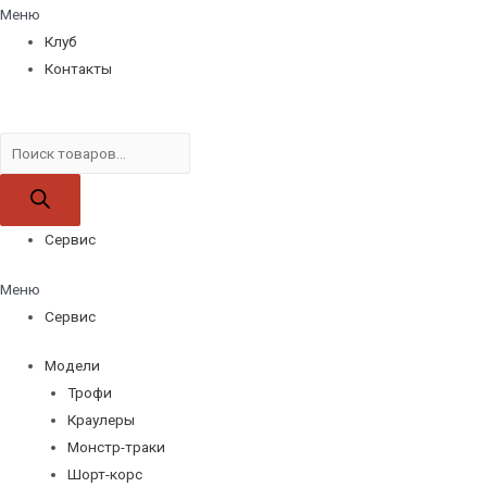
Меню
Клуб
Контакты
Поиск
товаров
Сервис
Меню
Сервис
Модели
Трофи
Краулеры
Монстр-траки
Шорт-корс