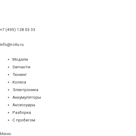
+7 (495) 128 03 33
info@rc4u.ru
Модели
Запчасти
Тюнинг
Колеса
Электроника
Аккумуляторы
Аксессуары
Разборка
С пробегом
Меню