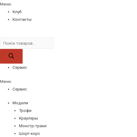
Меню
Клуб
Контакты
Поиск
товаров
Сервис
Меню
Сервис
Модели
Трофи
Краулеры
Монстр-траки
Шорт-корс