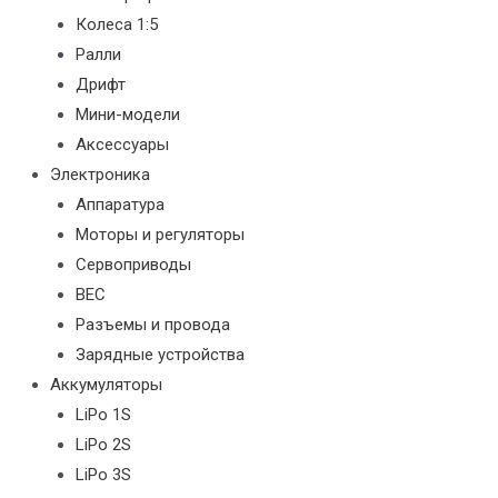
Колеса 1:5
Ралли
Дрифт
Мини-модели
Аксессуары
Электроника
Аппаратура
Моторы и регуляторы
Сервоприводы
BEC
Разъемы и провода
Зарядные устройства
Аккумуляторы
LiPo 1S
LiPo 2S
LiPo 3S