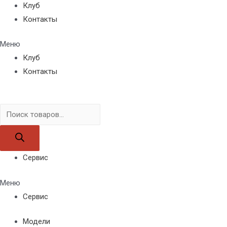
Клуб
Контакты
Меню
Клуб
Контакты
Поиск
товаров
Сервис
Меню
Сервис
Модели