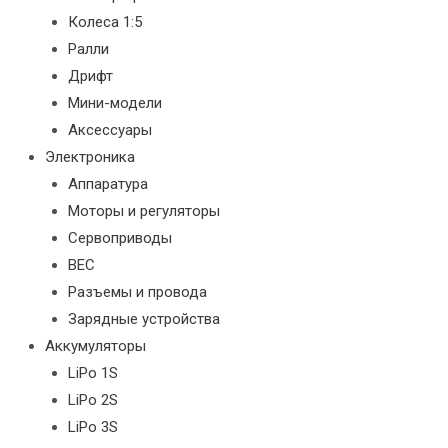
Колеса 1:5
Ралли
Дрифт
Мини-модели
Аксессуары
Электроника
Аппаратура
Моторы и регуляторы
Сервоприводы
BEC
Разъемы и провода
Зарядные устройства
Аккумуляторы
LiPo 1S
LiPo 2S
LiPo 3S