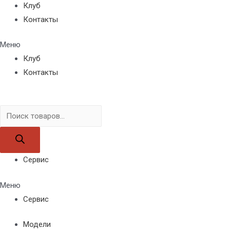
Клуб
Контакты
Меню
Клуб
Контакты
Поиск
товаров
Сервис
Меню
Сервис
Модели