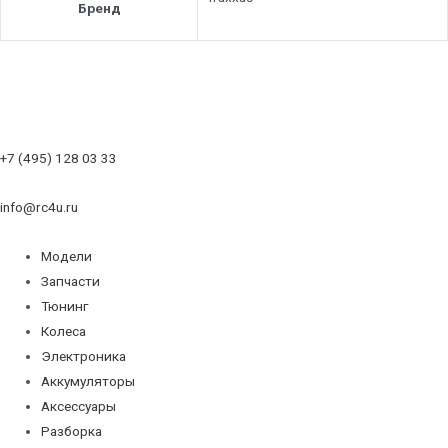
Бренд
+7 (495) 128 03 33
info@rc4u.ru
Модели
Запчасти
Тюнинг
Колеса
Электроника
Аккумуляторы
Аксессуары
Разборка