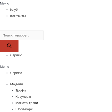
Меню
Клуб
Контакты
Поиск
товаров
Сервис
Меню
Сервис
Модели
Трофи
Краулеры
Монстр-траки
Шорт-корс