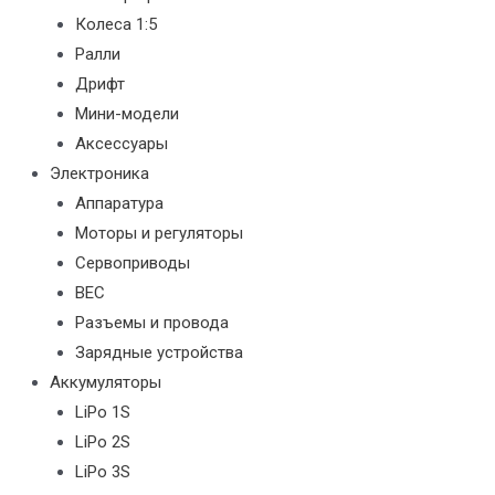
Колеса 1:5
Ралли
Дрифт
Мини-модели
Аксессуары
Электроника
Аппаратура
Моторы и регуляторы
Сервоприводы
BEC
Разъемы и провода
Зарядные устройства
Аккумуляторы
LiPo 1S
LiPo 2S
LiPo 3S