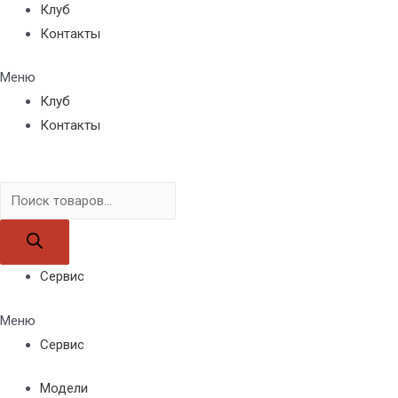
Клуб
Контакты
Меню
Клуб
Контакты
Поиск
товаров
Сервис
Меню
Сервис
Модели