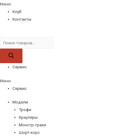
Меню
Клуб
Контакты
Поиск
товаров
Сервис
Меню
Сервис
Модели
Трофи
Краулеры
Монстр-траки
Шорт-корс