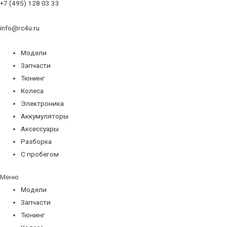
+7 (495) 128 03 33
info@rc4u.ru
Модели
Запчасти
Тюнинг
Колеса
Электроника
Аккумуляторы
Аксессуары
Разборка
С пробегом
Меню
Модели
Запчасти
Тюнинг