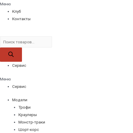
Меню
Клуб
Контакты
Поиск
товаров
Сервис
Меню
Сервис
Модели
Трофи
Краулеры
Монстр-траки
Шорт-корс