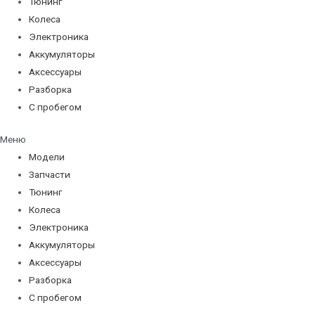
Тюнинг
Колеса
Электроника
Аккумуляторы
Аксессуары
Разборка
С пробегом
Меню
Модели
Запчасти
Тюнинг
Колеса
Электроника
Аккумуляторы
Аксессуары
Разборка
С пробегом