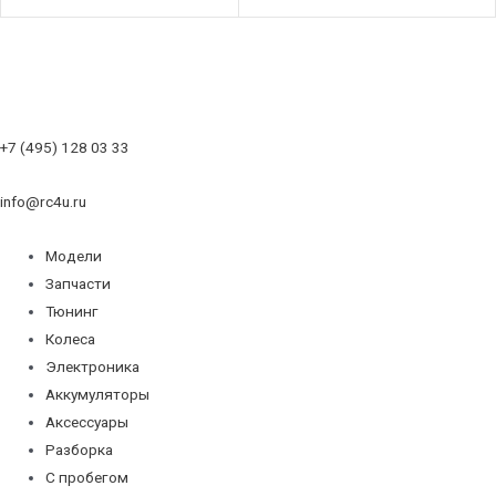
+7 (495) 128 03 33
info@rc4u.ru
Модели
Запчасти
Тюнинг
Колеса
Электроника
Аккумуляторы
Аксессуары
Разборка
С пробегом