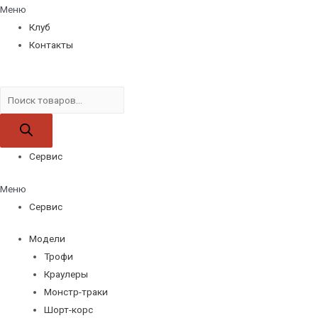
Меню
Клуб
Контакты
Поиск
товаров
Сервис
Меню
Сервис
Модели
Трофи
Краулеры
Монстр-траки
Шорт-корс