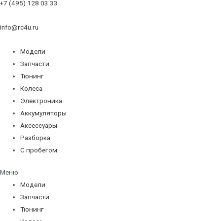
+7 (495) 128 03 33
info@rc4u.ru
Модели
Запчасти
Тюнинг
Колеса
Электроника
Аккумуляторы
Аксессуары
Разборка
С пробегом
Меню
Модели
Запчасти
Тюнинг