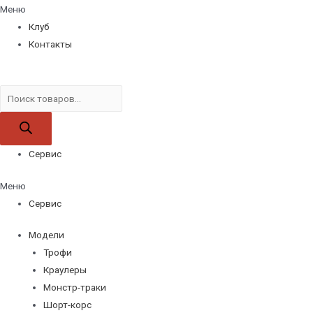
Меню
Клуб
Контакты
Поиск
товаров
Сервис
Меню
Сервис
Модели
Трофи
Краулеры
Монстр-траки
Шорт-корс