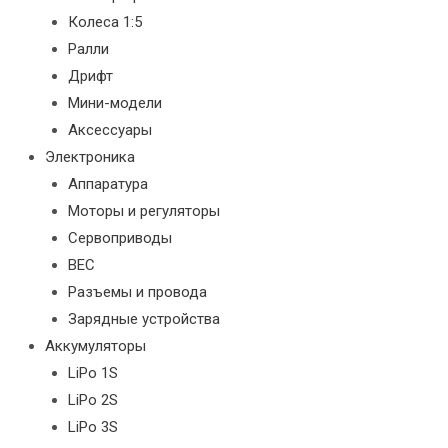
Колеса 1:5
Ралли
Дрифт
Мини-модели
Аксессуары
Электроника
Аппаратура
Моторы и регуляторы
Сервоприводы
BEC
Разъемы и провода
Зарядные устройства
Аккумуляторы
LiPo 1S
LiPo 2S
LiPo 3S