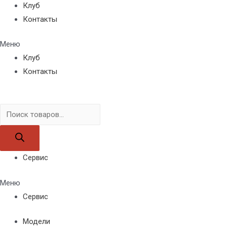
Клуб
Контакты
Меню
Клуб
Контакты
Поиск
товаров
Сервис
Меню
Сервис
Модели