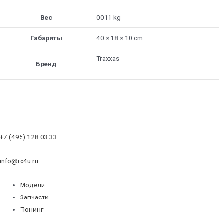
Вес
0011 kg
Габариты
40 × 18 × 10 cm
Traxxas
Бренд
+7 (495) 128 03 33
info@rc4u.ru
Модели
Запчасти
Тюнинг