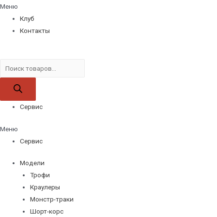
Меню
Клуб
Контакты
Поиск
товаров
Сервис
Меню
Сервис
Модели
Трофи
Краулеры
Монстр-траки
Шорт-корс