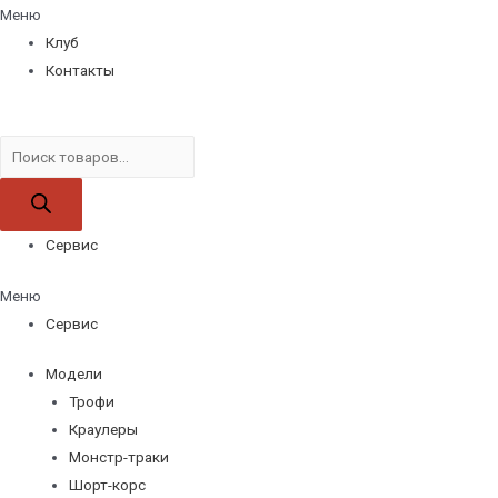
Меню
Клуб
Контакты
Поиск
товаров
Сервис
Меню
Сервис
Модели
Трофи
Краулеры
Монстр-траки
Шорт-корс