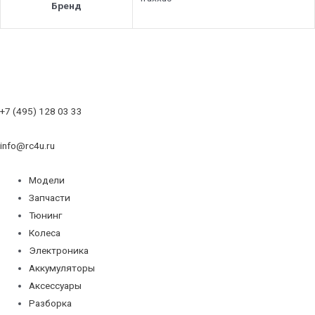
Бренд
+7 (495) 128 03 33
info@rc4u.ru
Модели
Запчасти
Тюнинг
Колеса
Электроника
Аккумуляторы
Аксессуары
Разборка