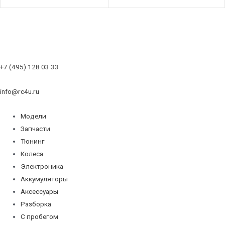
+7 (495) 128 03 33
info@rc4u.ru
Модели
Запчасти
Тюнинг
Колеса
Электроника
Аккумуляторы
Аксессуары
Разборка
С пробегом