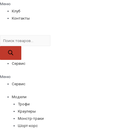
Меню
Клуб
Контакты
Поиск
товаров
Сервис
Меню
Сервис
Модели
Трофи
Краулеры
Монстр-траки
Шорт-корс